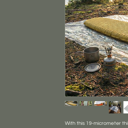
With this 19-micrometer th